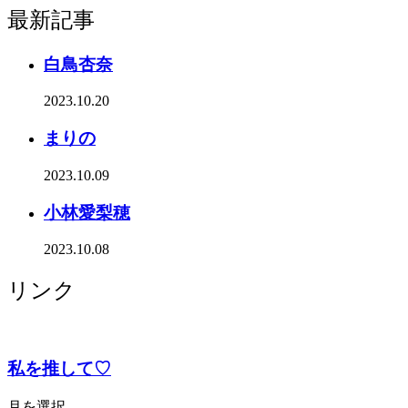
最新記事
白鳥杏奈
2023.10.20
まりの
2023.10.09
小林愛梨穂
2023.10.08
リンク
私を推して♡
月を選択